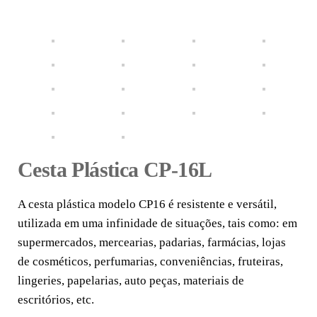
Cesta Plástica CP-16L
A cesta plástica modelo CP16 é resistente e versátil,
utilizada em uma infinidade de situações, tais como: em
supermercados, mercearias, padarias, farmácias, lojas
de cosméticos, perfumarias, conveniências, fruteiras,
lingeries, papelarias, auto peças, materiais de
escritórios, etc.