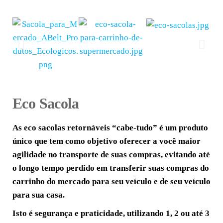
Eco Sacola
As eco sacolas retornáveis “cabe-tudo” é u
m produto
único que tem como objetivo oferecer a você maior
agilidade no transporte de suas compras, evitando até
o longo tempo perdido em transferir suas compras do
carrinho do mercado para seu veículo e de seu veículo
para sua casa.
Isto é segurança e praticidade, utilizando 1, 2 ou até 3