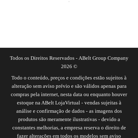
Todos os Direitos Reservados - ABelt Group Company
2026 ©
Todo o conteúdo, preços e condições estão sujeitos à
alteração sem aviso prévio e são válidos apenas para
compras pela internet, nesta data ou enquanto houver
estoque na ABelt LojaVirtual - vendas sujeitas à
análise e confirmação de dados - as imagens dos
produtos são meramente ilustrativas - devido a
constantes melhorias, a empresa reserva o direito de
fazer alterações em todos os modelos sem aviso