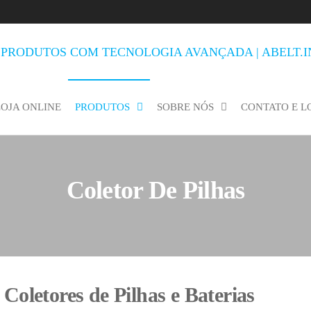
LOJA ONLINE
PRODUTOS
SOBRE NÓS
CONTATO E 
Coletor De Pilhas
Coletores de Pilhas e Baterias